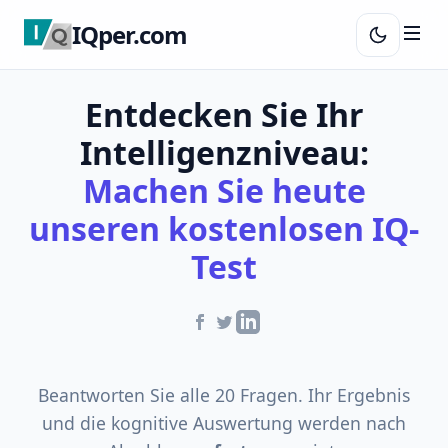
IQper.com
Entdecken Sie Ihr
Intelligenzniveau:
Machen Sie heute
unseren kostenlosen IQ-
Test
Beantworten Sie alle 20 Fragen. Ihr Ergebnis
und die kognitive Auswertung werden nach