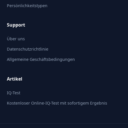
Persönlichkeitstypen
Support
Über uns
Datenschutzrichtlinie
Allgemeine Geschäftsbedingungen
Artikel
IQ-Test
Kostenloser Online-IQ-Test mit sofortigem Ergebnis