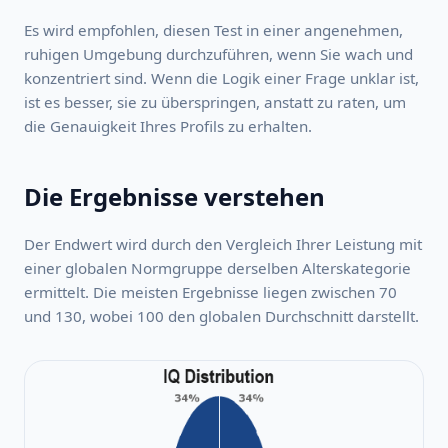
Es wird empfohlen, diesen Test in einer angenehmen,
ruhigen Umgebung durchzuführen, wenn Sie wach und
konzentriert sind. Wenn die Logik einer Frage unklar ist,
ist es besser, sie zu überspringen, anstatt zu raten, um
die Genauigkeit Ihres Profils zu erhalten.
Die Ergebnisse verstehen
Der Endwert wird durch den Vergleich Ihrer Leistung mit
einer globalen Normgruppe derselben Alterskategorie
ermittelt. Die meisten Ergebnisse liegen zwischen 70
und 130, wobei 100 den globalen Durchschnitt darstellt.