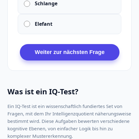
Schlange
Elefant
Was ist ein IQ-Test?
Ein IQ-Test ist ein wissenschaftlich fundiertes Set von
Fragen, mit dem Ihr Intelligenzquotient näherungsweise
bestimmt wird. Diese Aufgaben bewerten verschiedene
kognitive Ebenen, von einfacher Logik bis hin zu
komplexer Mustererkennung.